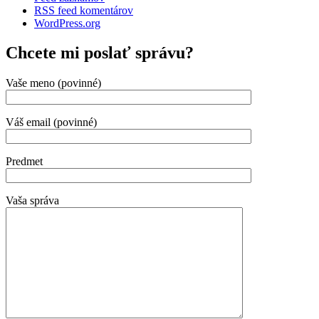
RSS feed komentárov
WordPress.org
Chcete mi poslať správu?
Vaše meno (povinné)
Váš email (povinné)
Predmet
Vaša správa